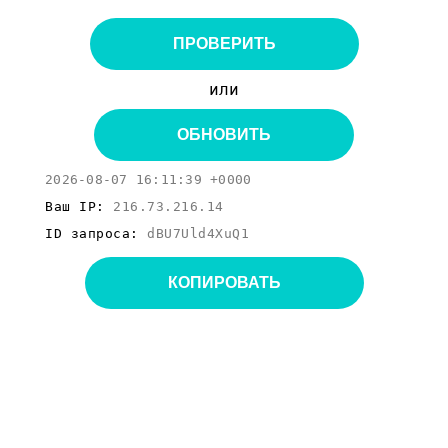
ПРОВЕРИТЬ
или
ОБНОВИТЬ
2026-08-07 16:11:39 +0000
Ваш IP:
216.73.216.14
ID запроса:
dBU7Uld4XuQ1
КОПИРОВАТЬ