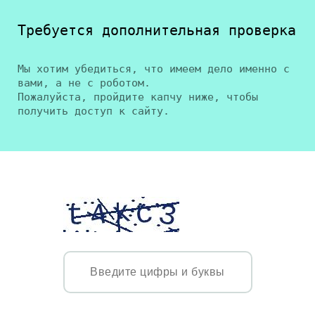
Требуется дополнительная проверка
Мы хотим убедиться, что имеем дело именно с
вами, а не с роботом.
Пожалуйста, пройдите капчу ниже, чтобы
получить доступ к сайту.