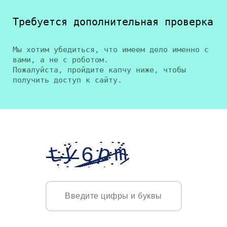
Требуется дополнительная проверка
Мы хотим убедиться, что имеем дело именно с
вами, а не с роботом.
Пожалуйста, пройдите капчу ниже, чтобы
получить доступ к сайту.