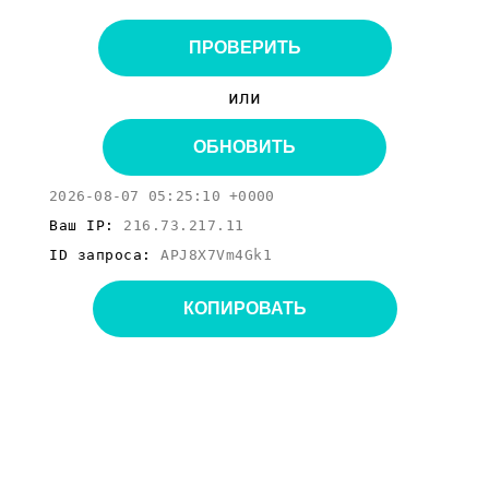
ПРОВЕРИТЬ
или
ОБНОВИТЬ
2026-08-07 05:25:10 +0000
Ваш IP:
216.73.217.11
ID запроса:
APJ8X7Vm4Gk1
КОПИРОВАТЬ