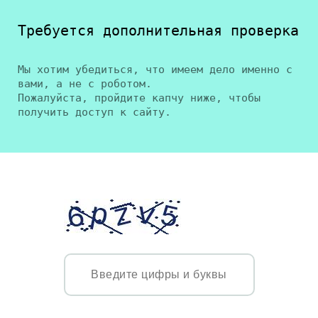
Требуется дополнительная проверка
Мы хотим убедиться, что имеем дело именно с
вами, а не с роботом.
Пожалуйста, пройдите капчу ниже, чтобы
получить доступ к сайту.