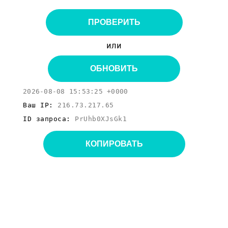
ПРОВЕРИТЬ
или
ОБНОВИТЬ
2026-08-08 15:53:25 +0000
Ваш IP:
216.73.217.65
ID запроса:
PrUhb0XJsGk1
КОПИРОВАТЬ