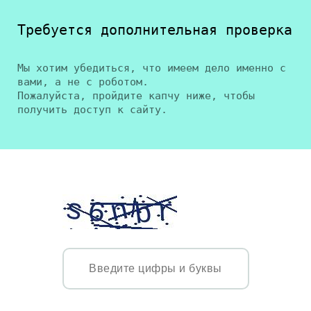
Требуется дополнительная проверка
Мы хотим убедиться, что имеем дело именно с
вами, а не с роботом.
Пожалуйста, пройдите капчу ниже, чтобы
получить доступ к сайту.