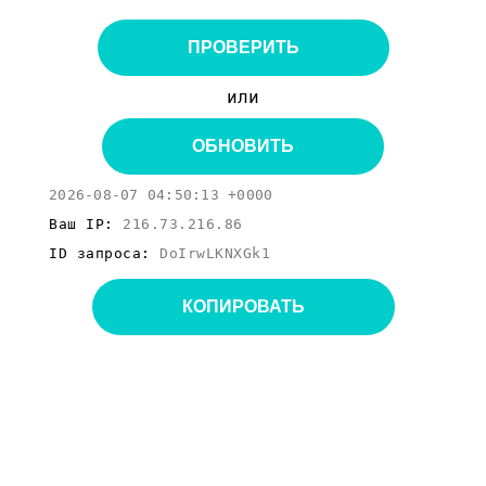
ПРОВЕРИТЬ
или
ОБНОВИТЬ
2026-08-07 04:50:13 +0000
Ваш IP:
216.73.216.86
ID запроса:
DoIrwLKNXGk1
КОПИРОВАТЬ