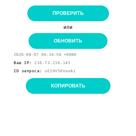
ПРОВЕРИТЬ
или
ОБНОВИТЬ
2026-08-07 04:14:56 +0000
Ваш IP:
216.73.216.145
ID запроса:
uEI0V50VaeA1
КОПИРОВАТЬ