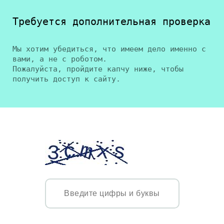
Требуется дополнительная проверка
Мы хотим убедиться, что имеем дело именно с
вами, а не с роботом.
Пожалуйста, пройдите капчу ниже, чтобы
получить доступ к сайту.