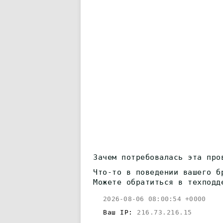
Зачем потребовалась эта про
Что-то в поведении вашего б
Можете обратиться в техподд
2026-08-06 08:00:54 +0000
Ваш IP:
216.73.216.15