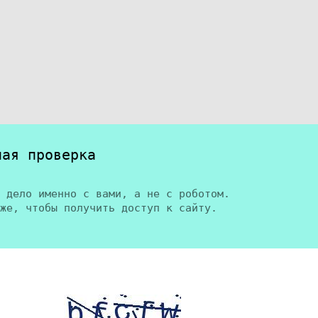
ная проверка
 дело именно с вами, а не с роботом.
же, чтобы получить доступ к сайту.