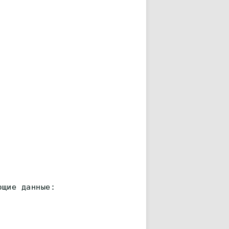
ющие данные: