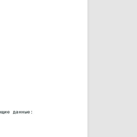
ющие данные: