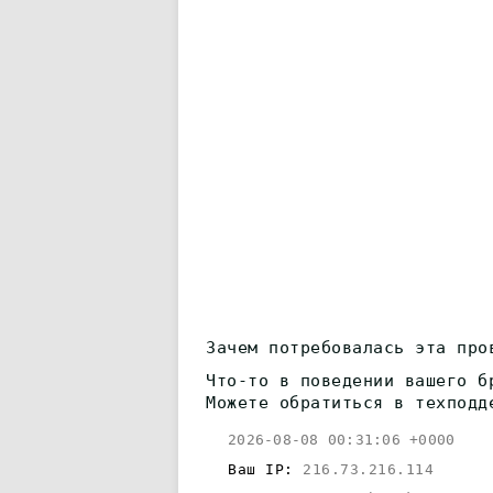
Зачем потребовалась эта про
Что-то в поведении вашего б
Можете обратиться в техподд
2026-08-08 00:31:06 +0000
Ваш IP:
216.73.216.114