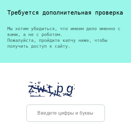
Требуется дополнительная проверка
Мы хотим убедиться, что имеем дело именно с
вами, а не с роботом.
Пожалуйста, пройдите капчу ниже, чтобы
получить доступ к сайту.