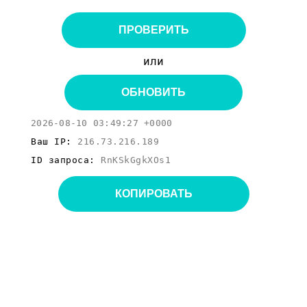
ПРОВЕРИТЬ
или
ОБНОВИТЬ
2026-08-10 03:49:27 +0000
Ваш IP:
216.73.216.189
ID запроса:
RnKSkGgkXOs1
КОПИРОВАТЬ