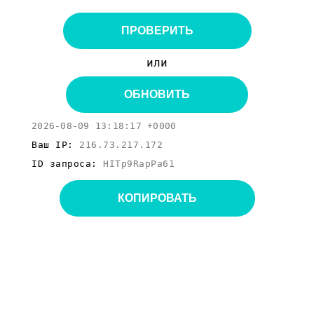
ПРОВЕРИТЬ
или
ОБНОВИТЬ
2026-08-09 13:18:17 +0000
Ваш IP:
216.73.217.172
ID запроса:
HITp9RapPa61
КОПИРОВАТЬ