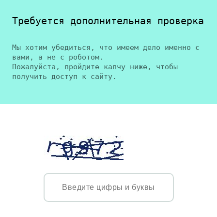
Требуется дополнительная проверка
Мы хотим убедиться, что имеем дело именно с
вами, а не с роботом.
Пожалуйста, пройдите капчу ниже, чтобы
получить доступ к сайту.