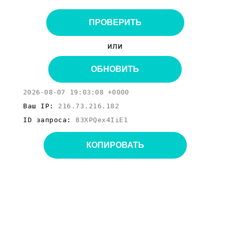
ПРОВЕРИТЬ
или
ОБНОВИТЬ
2026-08-07 19:03:08 +0000
Ваш IP:
216.73.216.182
ID запроса:
83XPQex4IiE1
КОПИРОВАТЬ