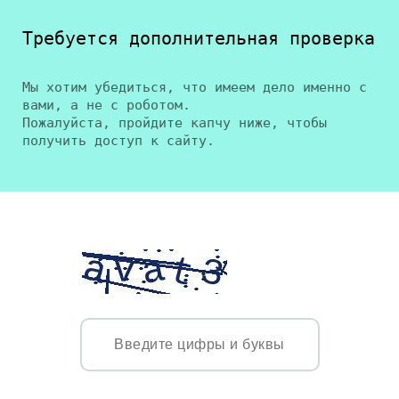
Требуется дополнительная проверка
Мы хотим убедиться, что имеем дело именно с
вами, а не с роботом.
Пожалуйста, пройдите капчу ниже, чтобы
получить доступ к сайту.