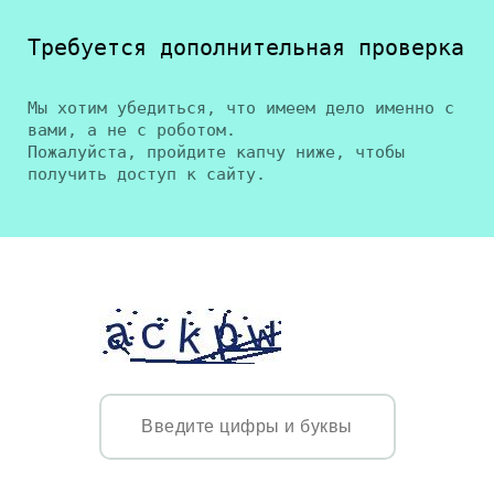
Требуется дополнительная проверка
Мы хотим убедиться, что имеем дело именно с
вами, а не с роботом.
Пожалуйста, пройдите капчу ниже, чтобы
получить доступ к сайту.