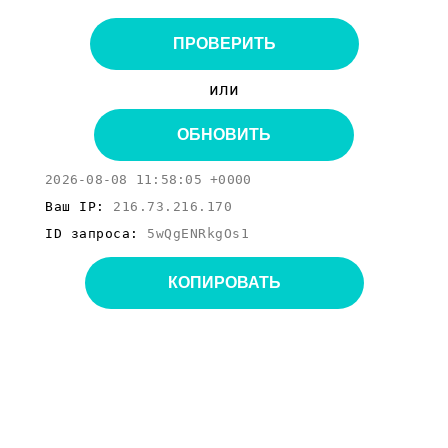
ПРОВЕРИТЬ
или
ОБНОВИТЬ
2026-08-08 11:58:05 +0000
Ваш IP:
216.73.216.170
ID запроса:
5wQgENRkgOs1
КОПИРОВАТЬ