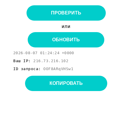
ПРОВЕРИТЬ
или
ОБНОВИТЬ
2026-08-07 01:24:24 +0000
Ваш IP:
216.73.216.102
ID запроса:
OOF8ARqVHSw1
КОПИРОВАТЬ