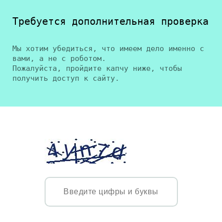
Требуется дополнительная проверка
Мы хотим убедиться, что имеем дело именно с
вами, а не с роботом.
Пожалуйста, пройдите капчу ниже, чтобы
получить доступ к сайту.