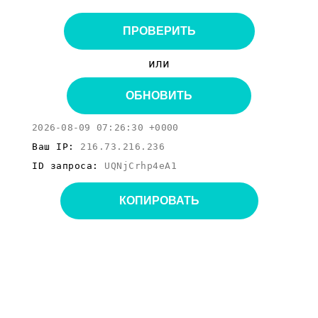
ПРОВЕРИТЬ
или
ОБНОВИТЬ
2026-08-09 07:26:30 +0000
Ваш IP:
216.73.216.236
ID запроса:
UQNjCrhp4eA1
КОПИРОВАТЬ