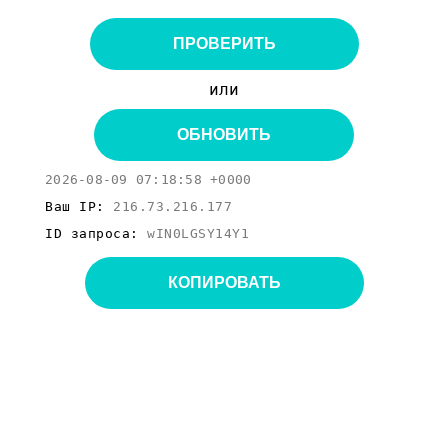
ПРОВЕРИТЬ
или
ОБНОВИТЬ
2026-08-09 07:18:58 +0000
Ваш IP:
216.73.216.177
ID запроса:
wIN0LGSY14Y1
КОПИРОВАТЬ