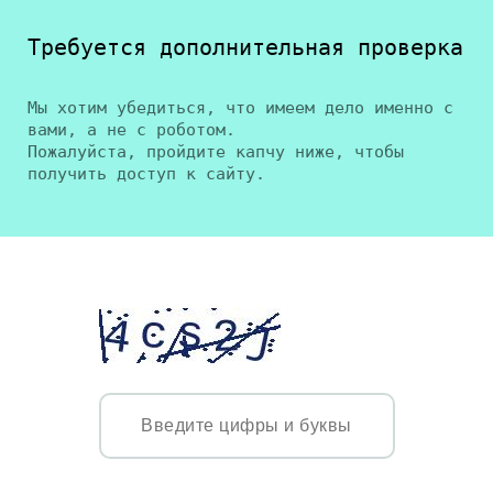
Требуется дополнительная проверка
Мы хотим убедиться, что имеем дело именно с
вами, а не с роботом.
Пожалуйста, пройдите капчу ниже, чтобы
получить доступ к сайту.