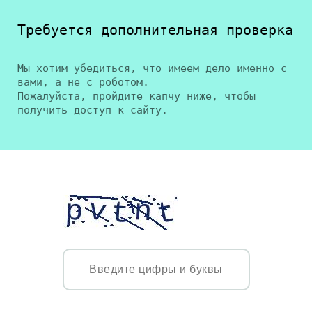
Требуется дополнительная проверка
Мы хотим убедиться, что имеем дело именно с
вами, а не с роботом.
Пожалуйста, пройдите капчу ниже, чтобы
получить доступ к сайту.