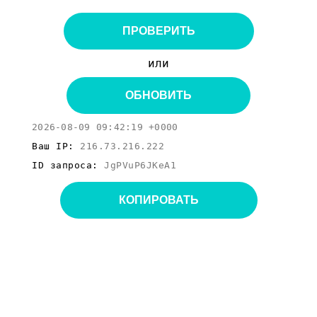
ПРОВЕРИТЬ
или
ОБНОВИТЬ
2026-08-09 09:42:19 +0000
Ваш IP:
216.73.216.222
ID запроса:
JgPVuP6JKeA1
КОПИРОВАТЬ