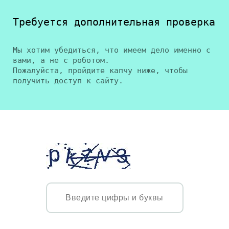
Требуется дополнительная проверка
Мы хотим убедиться, что имеем дело именно с
вами, а не с роботом.
Пожалуйста, пройдите капчу ниже, чтобы
получить доступ к сайту.