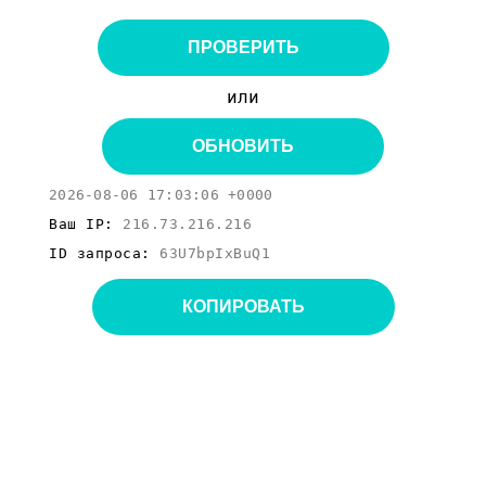
ПРОВЕРИТЬ
или
ОБНОВИТЬ
2026-08-06 17:03:06 +0000
Ваш IP:
216.73.216.216
ID запроса:
63U7bpIxBuQ1
КОПИРОВАТЬ