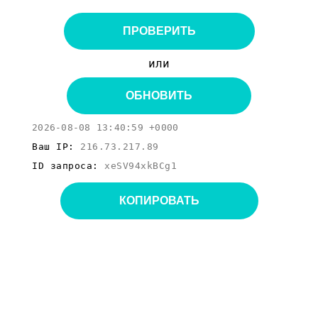
ПРОВЕРИТЬ
или
ОБНОВИТЬ
2026-08-08 13:40:59 +0000
Ваш IP:
216.73.217.89
ID запроса:
xeSV94xkBCg1
КОПИРОВАТЬ