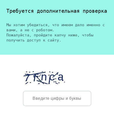
Требуется дополнительная проверка
Мы хотим убедиться, что имеем дело именно с
вами, а не с роботом.
Пожалуйста, пройдите капчу ниже, чтобы
получить доступ к сайту.