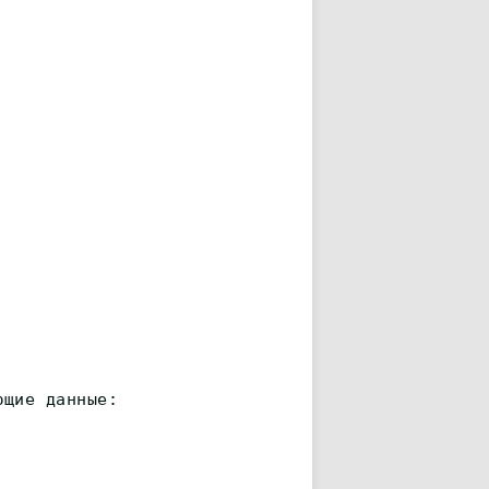
ющие данные: