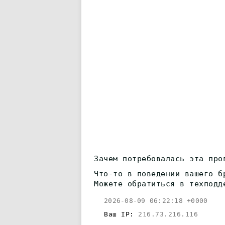
Зачем потребовалась эта про
Что-то в поведении вашего б
Можете обратиться в техподд
2026-08-09 06:22:18 +0000
Ваш IP:
216.73.216.116