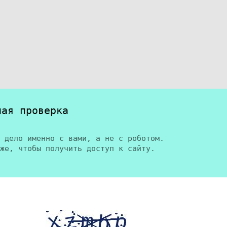
ная проверка
 дело именно с вами, а не с роботом.
же, чтобы получить доступ к сайту.