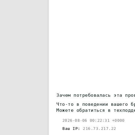
Зачем потребовалась эта про
Что-то в поведении вашего б
Можете обратиться в техподд
2026-08-06 00:22:31 +0000
Ваш IP:
216.73.217.22