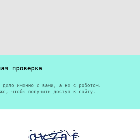
ная проверка
 дело именно с вами, а не с роботом.
же, чтобы получить доступ к сайту.