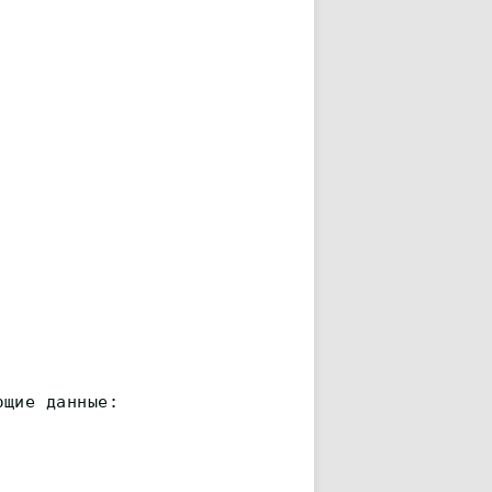
ющие данные: