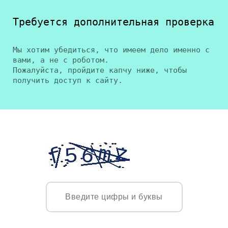
Требуется дополнительная проверка
Мы хотим убедиться, что имеем дело именно с
вами, а не с роботом.
Пожалуйста, пройдите капчу ниже, чтобы
получить доступ к сайту.