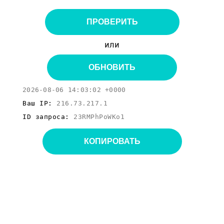
ПРОВЕРИТЬ
или
ОБНОВИТЬ
2026-08-06 14:03:02 +0000
Ваш IP:
216.73.217.1
ID запроса:
23RMPhPoWKo1
КОПИРОВАТЬ