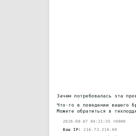
Зачем потребовалась эта про
Что-то в поведении вашего б
Можете обратиться в техподд
2026-08-07 04:21:35 +0000
Ваш IP:
216.73.216.69