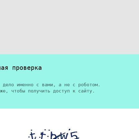
ная проверка
 дело именно с вами, а не с роботом.
же, чтобы получить доступ к сайту.