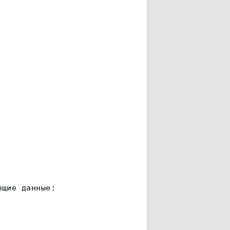
ющие данные: