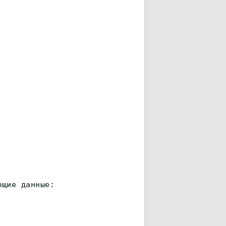
ющие данные: