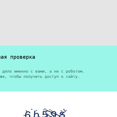
ная проверка
 дело именно с вами, а не с роботом.
же, чтобы получить доступ к сайту.