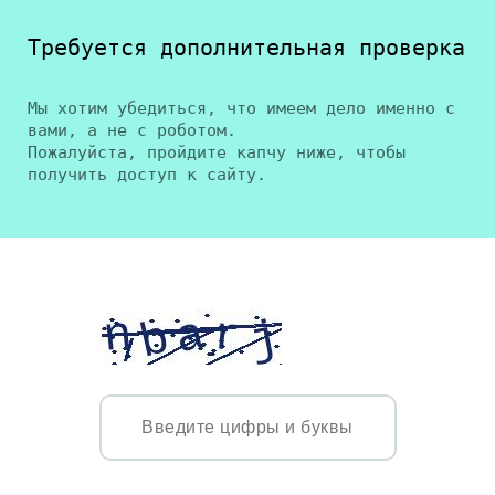
Требуется дополнительная проверка
Мы хотим убедиться, что имеем дело именно с
вами, а не с роботом.
Пожалуйста, пройдите капчу ниже, чтобы
получить доступ к сайту.