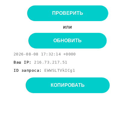
ПРОВЕРИТЬ
или
ОБНОВИТЬ
2026-08-08 17:32:14 +0000
Ваш IP:
216.73.217.51
ID запроса:
EWWSLTVkICg1
КОПИРОВАТЬ