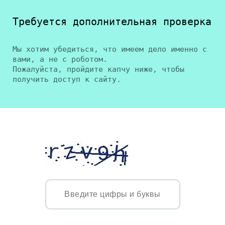
Требуется дополнительная проверка
Мы хотим убедиться, что имеем дело именно с
вами, а не с роботом.
Пожалуйста, пройдите капчу ниже, чтобы
получить доступ к сайту.