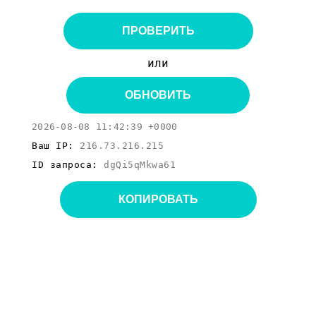
ПРОВЕРИТЬ
или
ОБНОВИТЬ
2026-08-08 11:42:39 +0000
Ваш IP:
216.73.216.215
ID запроса:
dgQi5qMkwa61
КОПИРОВАТЬ