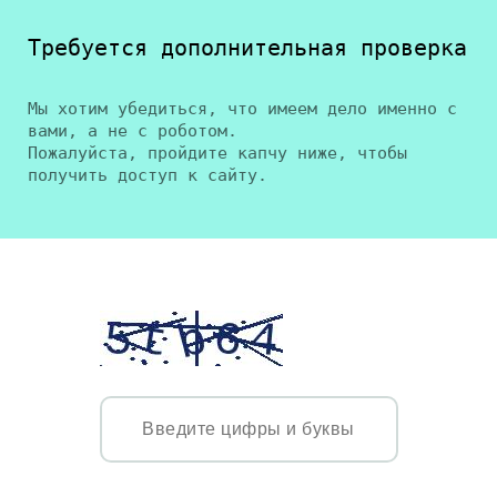
Требуется дополнительная проверка
Мы хотим убедиться, что имеем дело именно с
вами, а не с роботом.
Пожалуйста, пройдите капчу ниже, чтобы
получить доступ к сайту.