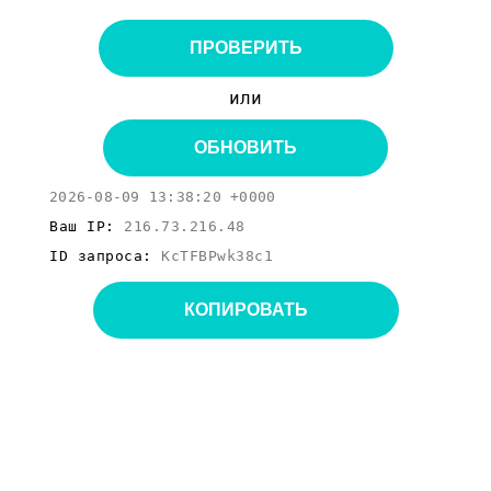
ПРОВЕРИТЬ
или
ОБНОВИТЬ
2026-08-09 13:38:20 +0000
Ваш IP:
216.73.216.48
ID запроса:
KcTFBPwk38c1
КОПИРОВАТЬ