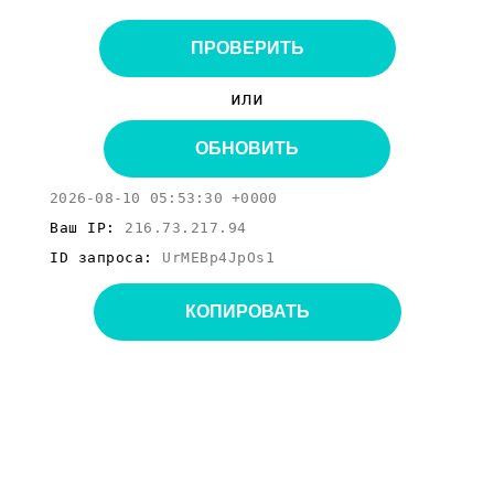
ПРОВЕРИТЬ
или
ОБНОВИТЬ
2026-08-10 05:53:30 +0000
Ваш IP:
216.73.217.94
ID запроса:
UrMEBp4JpOs1
КОПИРОВАТЬ