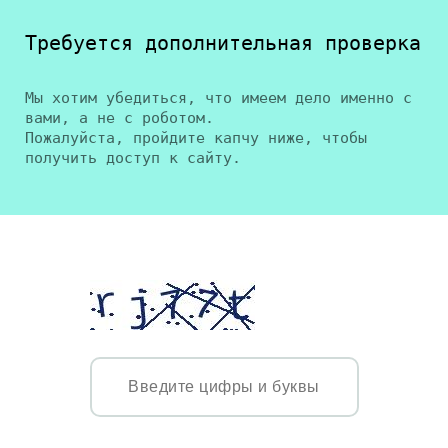
Требуется дополнительная проверка
Мы хотим убедиться, что имеем дело именно с
вами, а не с роботом.
Пожалуйста, пройдите капчу ниже, чтобы
получить доступ к сайту.