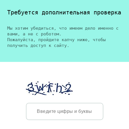
Требуется дополнительная проверка
Мы хотим убедиться, что имеем дело именно с
вами, а не с роботом.
Пожалуйста, пройдите капчу ниже, чтобы
получить доступ к сайту.