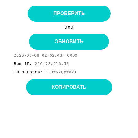
ПРОВЕРИТЬ
или
ОБНОВИТЬ
2026-08-08 02:02:43 +0000
Ваш IP:
216.73.216.52
ID запроса:
h2HWK7QpWW21
КОПИРОВАТЬ