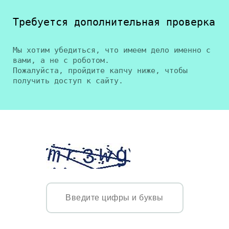
Требуется дополнительная проверка
Мы хотим убедиться, что имеем дело именно с
вами, а не с роботом.
Пожалуйста, пройдите капчу ниже, чтобы
получить доступ к сайту.