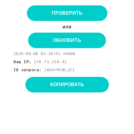
ПРОВЕРИТЬ
или
ОБНОВИТЬ
2026-08-08 01:10:01 +0000
Ваш IP:
216.73.216.42
ID запроса:
1AG5rMlNLiE1
КОПИРОВАТЬ