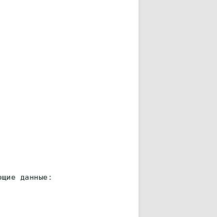
ющие данные: