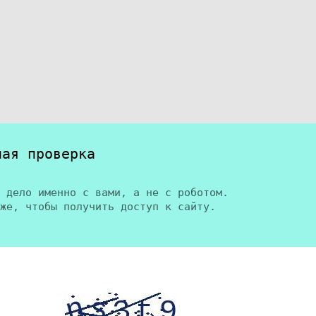
ная проверка
 дело именно с вами, а не с роботом.
же, чтобы получить доступ к сайту.