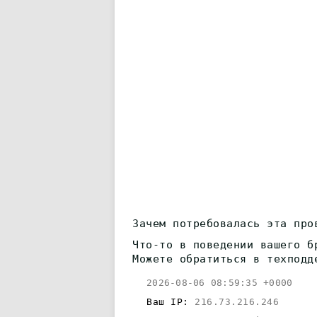
Зачем потребовалась эта про
Что-то в поведении вашего б
Можете обратиться в техподд
2026-08-06 08:59:35 +0000
Ваш IP:
216.73.216.246