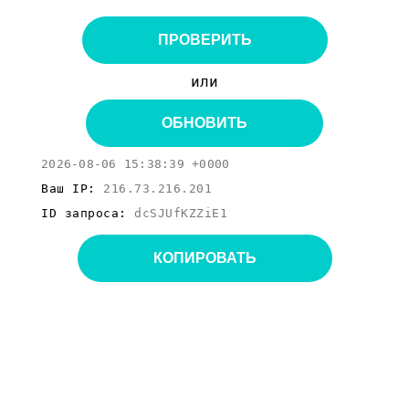
ПРОВЕРИТЬ
или
ОБНОВИТЬ
2026-08-06 15:38:39 +0000
Ваш IP:
216.73.216.201
ID запроса:
dcSJUfKZZiE1
КОПИРОВАТЬ