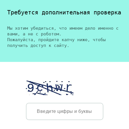
Требуется дополнительная проверка
Мы хотим убедиться, что имеем дело именно с
вами, а не с роботом.
Пожалуйста, пройдите капчу ниже, чтобы
получить доступ к сайту.