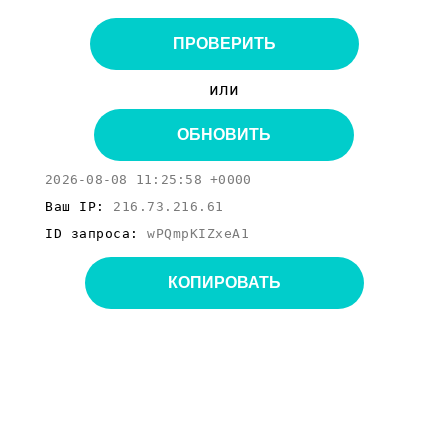
ПРОВЕРИТЬ
или
ОБНОВИТЬ
2026-08-08 11:25:58 +0000
Ваш IP:
216.73.216.61
ID запроса:
wPQmpKIZxeA1
КОПИРОВАТЬ