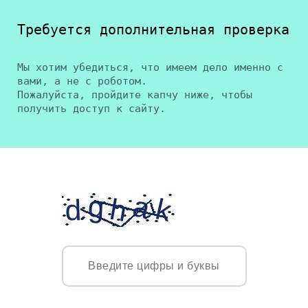
Требуется дополнительная проверка
Мы хотим убедиться, что имеем дело именно с
вами, а не с роботом.
Пожалуйста, пройдите капчу ниже, чтобы
получить доступ к сайту.