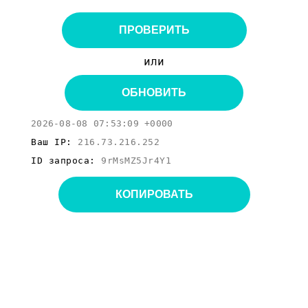
ПРОВЕРИТЬ
или
ОБНОВИТЬ
2026-08-08 07:53:09 +0000
Ваш IP:
216.73.216.252
ID запроса:
9rMsMZ5Jr4Y1
КОПИРОВАТЬ