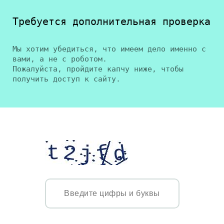
Требуется дополнительная проверка
Мы хотим убедиться, что имеем дело именно с
вами, а не с роботом.
Пожалуйста, пройдите капчу ниже, чтобы
получить доступ к сайту.