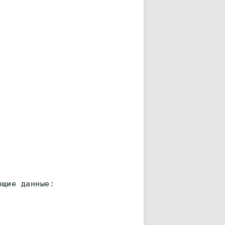
ющие данные: