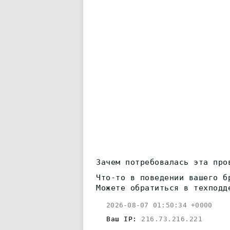
Зачем потребовалась эта про
Что-то в поведении вашего б
Можете обратиться в техподд
2026-08-07 01:50:34 +0000
Ваш IP:
216.73.216.221