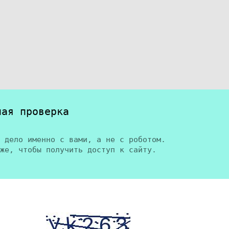
ная проверка
 дело именно с вами, а не с роботом.
же, чтобы получить доступ к сайту.