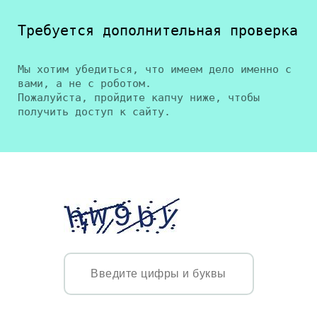
Требуется дополнительная проверка
Мы хотим убедиться, что имеем дело именно с
вами, а не с роботом.
Пожалуйста, пройдите капчу ниже, чтобы
получить доступ к сайту.