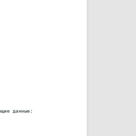
ющие данные: