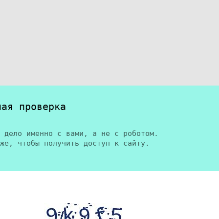
ная проверка
 дело именно с вами, а не с роботом.
же, чтобы получить доступ к сайту.