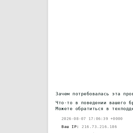
Зачем потребовалась эта про
Что-то в поведении вашего б
Можете обратиться в техподд
2026-08-07 17:06:39 +0000
Ваш IP:
216.73.216.186