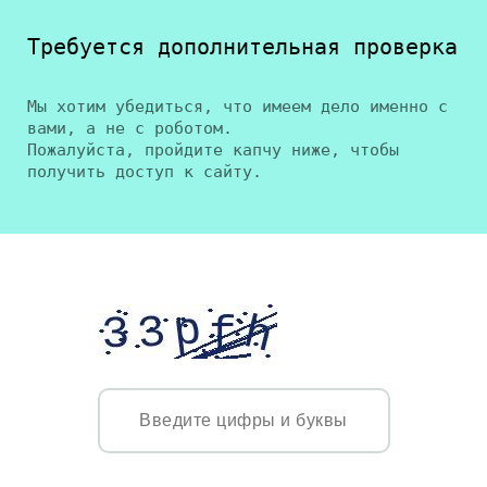
Требуется дополнительная проверка
Мы хотим убедиться, что имеем дело именно с
вами, а не с роботом.
Пожалуйста, пройдите капчу ниже, чтобы
получить доступ к сайту.