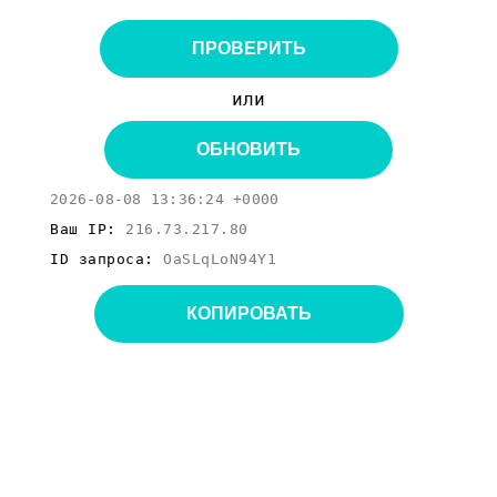
ПРОВЕРИТЬ
или
ОБНОВИТЬ
2026-08-08 13:36:24 +0000
Ваш IP:
216.73.217.80
ID запроса:
OaSLqLoN94Y1
КОПИРОВАТЬ