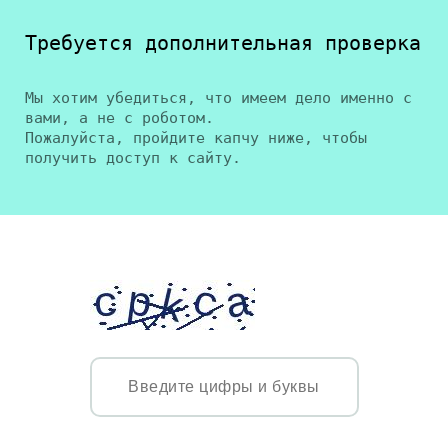
Требуется дополнительная проверка
Мы хотим убедиться, что имеем дело именно с
вами, а не с роботом.
Пожалуйста, пройдите капчу ниже, чтобы
получить доступ к сайту.