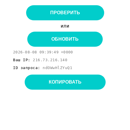
ПРОВЕРИТЬ
или
ОБНОВИТЬ
2026-08-08 09:39:49 +0000
Ваш IP:
216.73.216.140
ID запроса:
ndOWwHlZYuQ1
КОПИРОВАТЬ