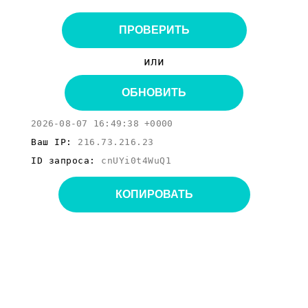
ПРОВЕРИТЬ
или
ОБНОВИТЬ
2026-08-07 16:49:38 +0000
Ваш IP:
216.73.216.23
ID запроса:
cnUYi0t4WuQ1
КОПИРОВАТЬ