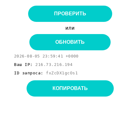
ПРОВЕРИТЬ
или
ОБНОВИТЬ
2026-08-05 23:59:41 +0000
Ваш IP:
216.73.216.194
ID запроса:
fxZcDX1gcOs1
КОПИРОВАТЬ