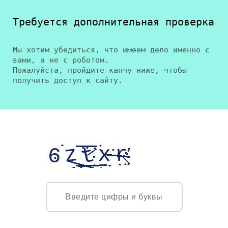
Требуется дополнительная проверка
Мы хотим убедиться, что имеем дело именно с
вами, а не с роботом.
Пожалуйста, пройдите капчу ниже, чтобы
получить доступ к сайту.