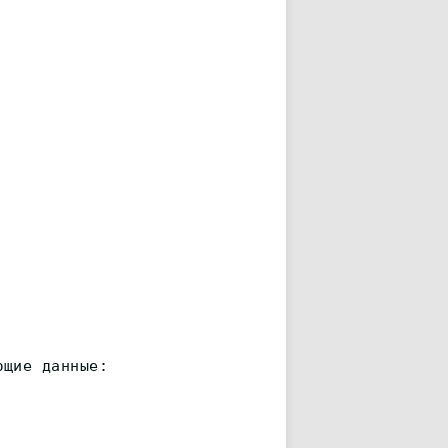
ющие данные: