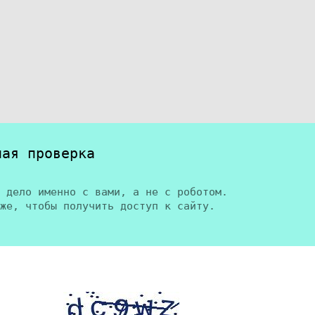
ная проверка
 дело именно с вами, а не с роботом.
же, чтобы получить доступ к сайту.