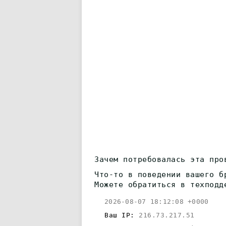
Зачем потребовалась эта про
Что-то в поведении вашего б
Можете обратиться в техподд
2026-08-07 18:12:08 +0000
Ваш IP:
216.73.217.51