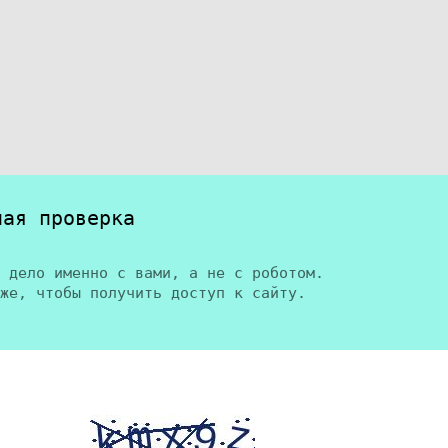
ная проверка
 дело именно с вами, а не с роботом.
же, чтобы получить доступ к сайту.