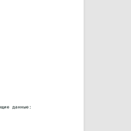
ющие данные: