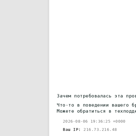
Зачем потребовалась эта про
Что-то в поведении вашего б
Можете обратиться в техподд
2026-08-06 19:36:25 +0000
Ваш IP:
216.73.216.48