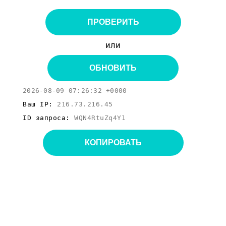
ПРОВЕРИТЬ
или
ОБНОВИТЬ
2026-08-09 07:26:32 +0000
Ваш IP:
216.73.216.45
ID запроса:
WQN4RtuZq4Y1
КОПИРОВАТЬ