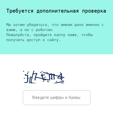
Требуется дополнительная проверка
Мы хотим убедиться, что имеем дело именно с
вами, а не с роботом.
Пожалуйста, пройдите капчу ниже, чтобы
получить доступ к сайту.