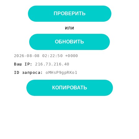
ПРОВЕРИТЬ
или
ОБНОВИТЬ
2026-08-08 02:22:50 +0000
Ваш IP:
216.73.216.40
ID запроса:
oMHsP9gpRKo1
КОПИРОВАТЬ