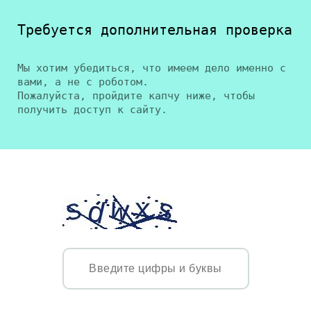
Требуется дополнительная проверка
Мы хотим убедиться, что имеем дело именно с
вами, а не с роботом.
Пожалуйста, пройдите капчу ниже, чтобы
получить доступ к сайту.