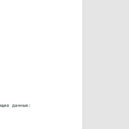
ющие данные: