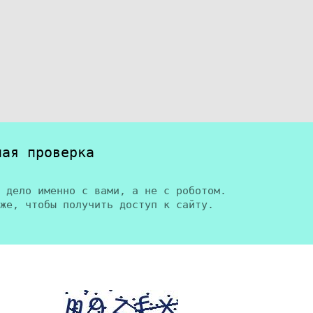
ная проверка
 дело именно с вами, а не с роботом.
же, чтобы получить доступ к сайту.