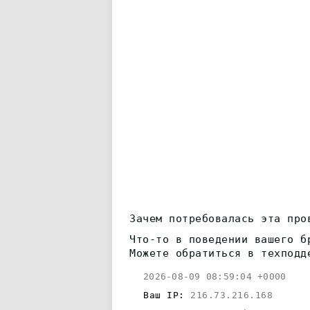
Зачем потребовалась эта про
Что-то в поведении вашего б
Можете обратиться в техподд
2026-08-09 08:59:04 +0000
Ваш IP:
216.73.216.168