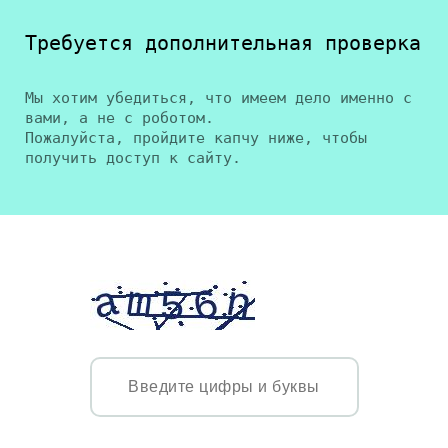
Требуется дополнительная проверка
Мы хотим убедиться, что имеем дело именно с
вами, а не с роботом.
Пожалуйста, пройдите капчу ниже, чтобы
получить доступ к сайту.