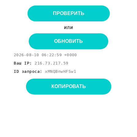
ПРОВЕРИТЬ
или
ОБНОВИТЬ
2026-08-10 06:22:59 +0000
Ваш IP:
216.73.217.59
ID запроса:
xMNQBnwHFSw1
КОПИРОВАТЬ