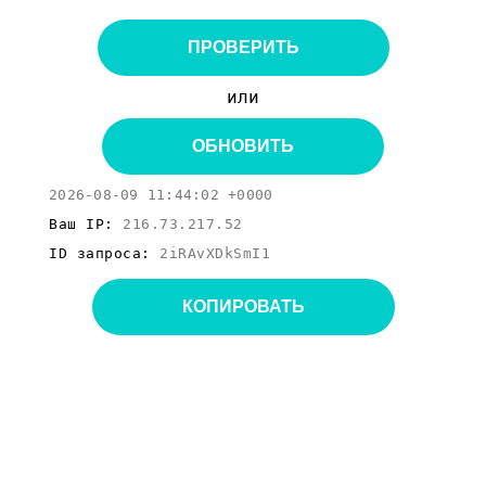
ПРОВЕРИТЬ
или
ОБНОВИТЬ
2026-08-09 11:44:02 +0000
Ваш IP:
216.73.217.52
ID запроса:
2iRAvXDkSmI1
КОПИРОВАТЬ