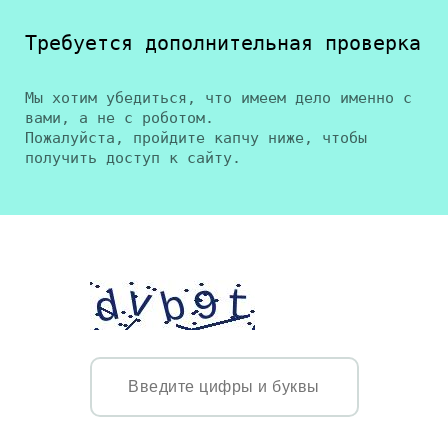
Требуется дополнительная проверка
Мы хотим убедиться, что имеем дело именно с
вами, а не с роботом.
Пожалуйста, пройдите капчу ниже, чтобы
получить доступ к сайту.