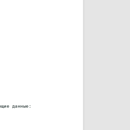
ющие данные: