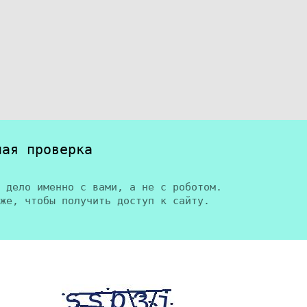
ная проверка
 дело именно с вами, а не с роботом.
же, чтобы получить доступ к сайту.