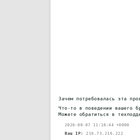
Зачем потребовалась эта про
Что-то в поведении вашего б
Можете обратиться в техподд
2026-08-07 11:18:44 +0000
Ваш IP:
216.73.216.222