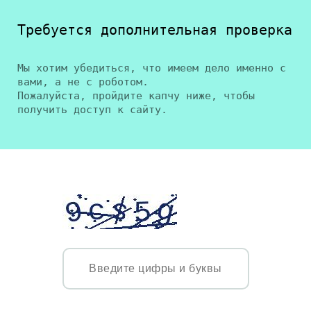
Требуется дополнительная проверка
Мы хотим убедиться, что имеем дело именно с
вами, а не с роботом.
Пожалуйста, пройдите капчу ниже, чтобы
получить доступ к сайту.