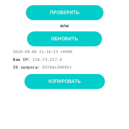
ПРОВЕРИТЬ
или
ОБНОВИТЬ
2026-08-06 21:16:13 +0000
Ваш IP:
216.73.217.8
ID запроса:
DGYbmLdH00U1
КОПИРОВАТЬ