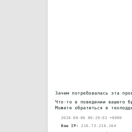
Зачем потребовалась эта про
Что-то в поведении вашего б
Можете обратиться в техподд
2026-08-06 06:29:02 +0000
Ваш IP:
216.73.216.164