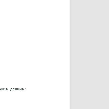
ющие данные: