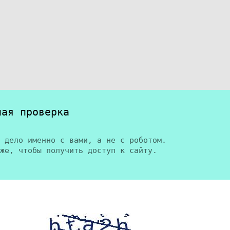
ная проверка
 дело именно с вами, а не с роботом.
же, чтобы получить доступ к сайту.