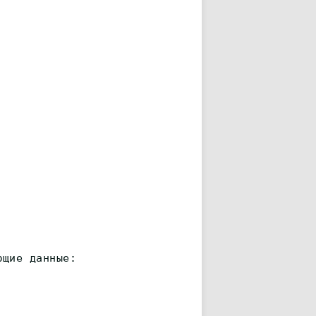
ющие данные: