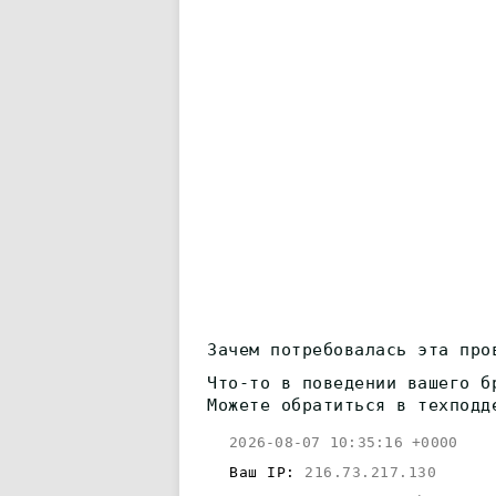
Зачем потребовалась эта про
Что-то в поведении вашего б
Можете обратиться в техподд
2026-08-07 10:35:16 +0000
Ваш IP:
216.73.217.130