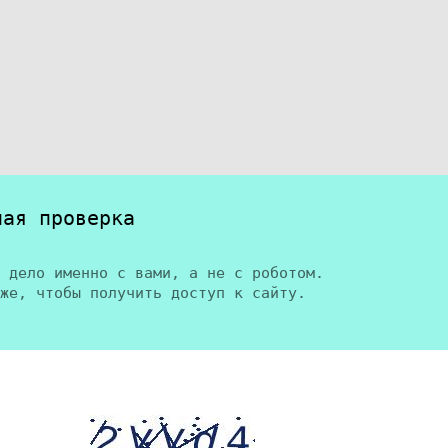
ная проверка
 дело именно с вами, а не с роботом.
же, чтобы получить доступ к сайту.